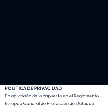
POLÍTICA DE PRIVACIDAD
En aplicación de lo dispuesto en el Reglamento
Europeo General de Protección de Datos de