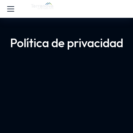
Política de privacidad