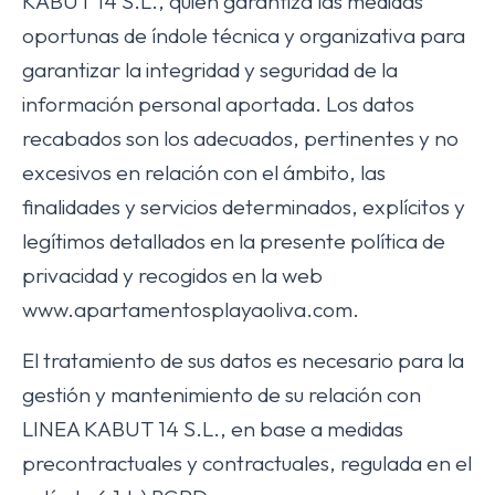
KABUT 14 S.L., quien garantiza las medidas
oportunas de índole técnica y organizativa para
garantizar la integridad y seguridad de la
información personal aportada. Los datos
recabados son los adecuados, pertinentes y no
excesivos en relación con el ámbito, las
finalidades y servicios determinados, explícitos y
legítimos detallados en la presente política de
privacidad y recogidos en la web
www.apartamentosplayaoliva.com.
El tratamiento de sus datos es necesario para la
gestión y mantenimiento de su relación con
LINEA KABUT 14 S.L., en base a medidas
precontractuales y contractuales, regulada en el