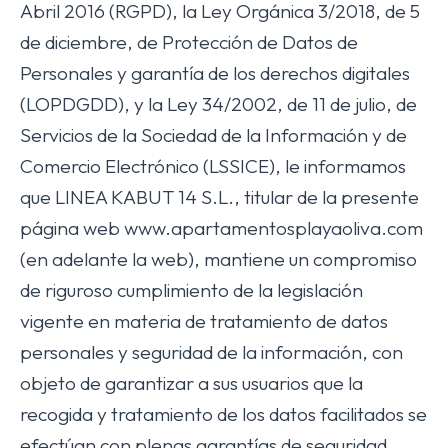
Abril 2016 (RGPD), la Ley Orgánica 3/2018, de 5
de diciembre, de Protección de Datos de
Personales y garantía de los derechos digitales
(LOPDGDD), y la Ley 34/2002, de 11 de julio, de
Servicios de la Sociedad de la Información y de
Comercio Electrónico (LSSICE), le informamos
que LINEA KABUT 14 S.L., titular de la presente
página web www.apartamentosplayaoliva.com
(en adelante la web), mantiene un compromiso
de riguroso cumplimiento de la legislación
vigente en materia de tratamiento de datos
personales y seguridad de la información, con
objeto de garantizar a sus usuarios que la
recogida y tratamiento de los datos facilitados se
efectúan con plenas garantías de seguridad.