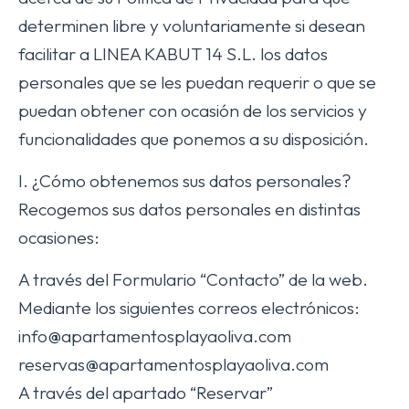
determinen libre y voluntariamente si desean
facilitar a LINEA KABUT 14 S.L. los datos
personales que se les puedan requerir o que se
puedan obtener con ocasión de los servicios y
funcionalidades que ponemos a su disposición.
I. ¿Cómo obtenemos sus datos personales?
Recogemos sus datos personales en distintas
ocasiones:
A través del Formulario “Contacto” de la web.
Mediante los siguientes correos electrónicos:
info@apartamentosplayaoliva.com
reservas@apartamentosplayaoliva.com
A través del apartado “Reservar”