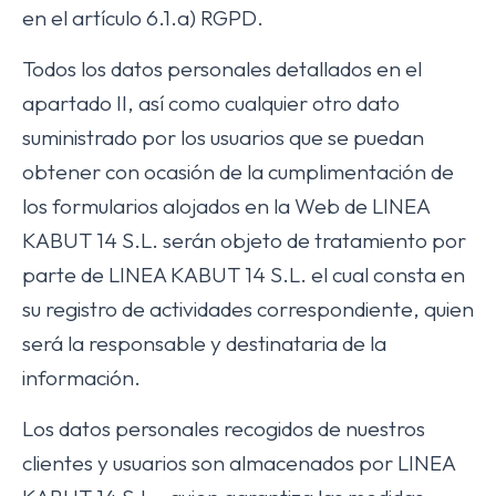
en el artículo 6.1.a) RGPD.
Todos los datos personales detallados en el
apartado II, así como cualquier otro dato
suministrado por los usuarios que se puedan
obtener con ocasión de la cumplimentación de
los formularios alojados en la Web de LINEA
KABUT 14 S.L. serán objeto de tratamiento por
parte de LINEA KABUT 14 S.L. el cual consta en
su registro de actividades correspondiente, quien
será la responsable y destinataria de la
información.
Los datos personales recogidos de nuestros
clientes y usuarios son almacenados por LINEA