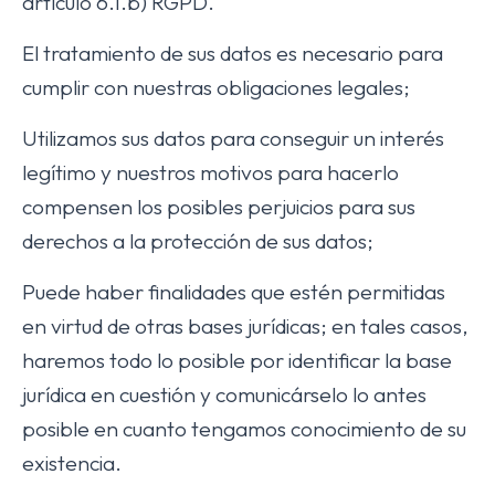
artículo 6.1.b) RGPD.
El tratamiento de sus datos es necesario para
cumplir con nuestras obligaciones legales;
Utilizamos sus datos para conseguir un interés
legítimo y nuestros motivos para hacerlo
compensen los posibles perjuicios para sus
derechos a la protección de sus datos;
Puede haber finalidades que estén permitidas
en virtud de otras bases jurídicas; en tales casos,
haremos todo lo posible por identificar la base
jurídica en cuestión y comunicárselo lo antes
posible en cuanto tengamos conocimiento de su
existencia.