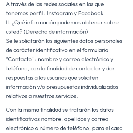
A través de las redes sociales en las que
tenemos perfil : Instagram y Facebook
II. ¿Qué información podemos obtener sobre
usted? (Derecho de información)
Se le solicitarán los siguientes datos personales
de carácter identificativo en el formulario
“Contacto” : nombre y correo electrónico y
teléfono, con la finalidad de contactar y dar
respuestas a los usuarios que soliciten
información y/o presupuestos individualizados
relativos a nuestros servicios.
Con la misma finalidad se tratarán los datos
identificativos nombre, apellidos y correo
electrónico o número de teléfono, para el caso