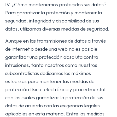
IV. ¿Cómo mantenemos protegidos sus datos?
Para garantizar la protección y mantener la
seguridad, integridad y disponibilidad de sus
datos, utilizamos diversas medidas de seguridad.
Aunque en las transmisiones de datos a través
de internet o desde una web no es posible
garantizar una protección absoluta contra
intrusiones, tanto nosotros como nuestros
subcontratistas dedicamos los máximos
esfuerzos para mantener las medidas de
protección física, electrónica y procedimental
con las cuales garantizar la protección de sus
datos de acuerdo con las exigencias legales
aplicables en esta materia. Entre las medidas