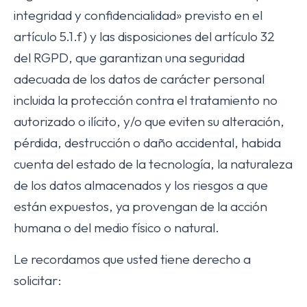
integridad y confidencialidad» previsto en el
artículo 5.1.f) y las disposiciones del artículo 32
del RGPD, que garantizan una seguridad
adecuada de los datos de carácter personal
incluida la protección contra el tratamiento no
autorizado o ilícito, y/o que eviten su alteración,
pérdida, destrucción o daño accidental, habida
cuenta del estado de la tecnología, la naturaleza
de los datos almacenados y los riesgos a que
están expuestos, ya provengan de la acción
humana o del medio físico o natural.
Le recordamos que usted tiene derecho a
solicitar: