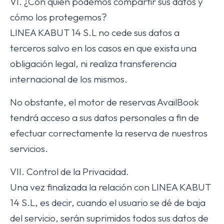
VI. ¿Con quién podemos compartir sus datos y
cómo los protegemos?
LINEA KABUT 14 S.L no cede sus datos a
terceros salvo en los casos en que exista una
obligación legal, ni realiza transferencia
internacional de los mismos.
No obstante, el motor de reservas AvailBook
tendrá acceso a sus datos personales a fin de
efectuar correctamente la reserva de nuestros
servicios.
VII. Control de la Privacidad.
Una vez finalizada la relación con LINEA KABUT
14 S.L, es decir, cuando el usuario se dé de baja
del servicio, serán suprimidos todos sus datos de