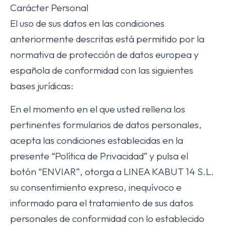
Carácter Personal
El uso de sus datos en las condiciones
anteriormente descritas está permitido por la
normativa de protección de datos europea y
española de conformidad con las siguientes
bases jurídicas:
En el momento en el que usted rellena los
pertinentes formularios de datos personales,
acepta las condiciones establecidas en la
presente “Política de Privacidad” y pulsa el
botón “ENVIAR”, otorga a LINEA KABUT 14 S.L.
su consentimiento expreso, inequívoco e
informado para el tratamiento de sus datos
personales de conformidad con lo establecido