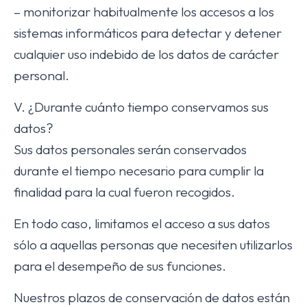
– monitorizar habitualmente los accesos a los
sistemas informáticos para detectar y detener
cualquier uso indebido de los datos de carácter
personal.
V. ¿Durante cuánto tiempo conservamos sus
datos?
Sus datos personales serán conservados
durante el tiempo necesario para cumplir la
finalidad para la cual fueron recogidos.
En todo caso, limitamos el acceso a sus datos
sólo a aquellas personas que necesiten utilizarlos
para el desempeño de sus funciones.
Nuestros plazos de conservación de datos están