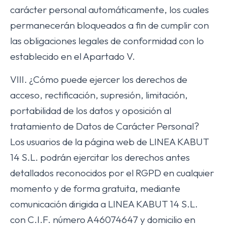
carácter personal automáticamente, los cuales
permanecerán bloqueados a fin de cumplir con
las obligaciones legales de conformidad con lo
establecido en el Apartado V.
VIII. ¿Cómo puede ejercer los derechos de
acceso, rectificación, supresión, limitación,
portabilidad de los datos y oposición al
tratamiento de Datos de Carácter Personal?
Los usuarios de la página web de LINEA KABUT
14 S.L. podrán ejercitar los derechos antes
detallados reconocidos por el RGPD en cualquier
momento y de forma gratuita, mediante
comunicación dirigida a LINEA KABUT 14 S.L.
con C.I.F. número A46074647 y domicilio en