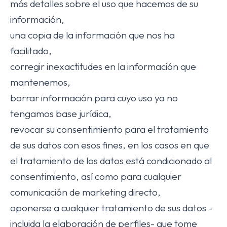
más detalles sobre el uso que hacemos de su
información,
una copia de la información que nos ha
facilitado,
corregir inexactitudes en la información que
mantenemos,
borrar información para cuyo uso ya no
tengamos base jurídica,
revocar su consentimiento para el tratamiento
de sus datos con esos fines, en los casos en que
el tratamiento de los datos está condicionado al
consentimiento, así como para cualquier
comunicación de marketing directo,
oponerse a cualquier tratamiento de sus datos -
incluida la elaboración de perfiles- que tome