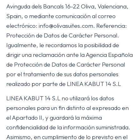
Avinguda dels Bancals 16-22 Oliva, Valenciana,
Spain, o mediante comunicación al correo
electrónico: info@olivasuites.com. Referencia:
Protección de Datos de Carácter Personal.
Igualmente, le recordamos la posibilidad de
dirigir una reclamación ante la Agencia Española
de Protección de Datos de Carácter Personal
por el tratamiento de sus datos personales
realizado por parte de LINEA KABUT 14 S.L
LINEA KABUT 14 S.L no utilizará los datos
personales para un fin distinto al expresado en
el Apartado II, y guardará la máxima
confidencialidad de la información suministrada.
Asimismo, en cumplimiento de lo previsto en el