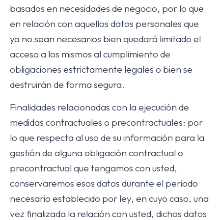
basados en necesidades de negocio, por lo que
en relación con aquellos datos personales que
ya no sean necesarios bien quedará limitado el
acceso a los mismos al cumplimiento de
obligaciones estrictamente legales o bien se
destruirán de forma segura.
Finalidades relacionadas con la ejecución de
medidas contractuales o precontractuales: por
lo que respecta al uso de su información para la
gestión de alguna obligación contractual o
precontractual que tengamos con usted,
conservaremos esos datos durante el periodo
necesario establecido por ley, en cuyo caso, una
vez finalizada la relación con usted, dichos datos