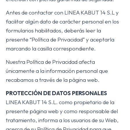
Antes de contactar con LINEA KABUT 14 S.L y
facilitar algún dato de carácter personal en los
formularios habilitados, deberás leer la
presente “Política de Privacidad” y aceptarla
marcando la casilla correspondiente.
Nuestra Política de Privacidad afecta
únicamente a la información personal que
recabamos a través de la página web.
PROTECCIÓN DE DATOS PERSONALES
LINEA KABUT 14 S.L. como propietario de la
presente página web y como responsable del
tratamiento, informa a los usuarios de su Web,
acerca de su Política de Privacidad para que