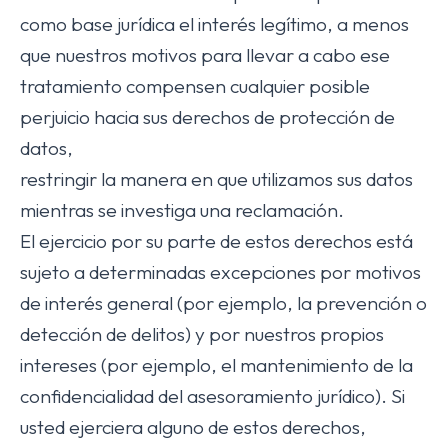
como base jurídica el interés legítimo, a menos
que nuestros motivos para llevar a cabo ese
tratamiento compensen cualquier posible
perjuicio hacia sus derechos de protección de
datos,
restringir la manera en que utilizamos sus datos
mientras se investiga una reclamación.
El ejercicio por su parte de estos derechos está
sujeto a determinadas excepciones por motivos
de interés general (por ejemplo, la prevención o
detección de delitos) y por nuestros propios
intereses (por ejemplo, el mantenimiento de la
confidencialidad del asesoramiento jurídico). Si
usted ejerciera alguno de estos derechos,