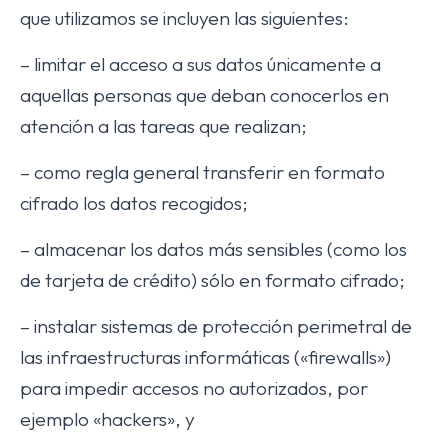
que utilizamos se incluyen las siguientes:
– limitar el acceso a sus datos únicamente a
aquellas personas que deban conocerlos en
atención a las tareas que realizan;
– como regla general transferir en formato
cifrado los datos recogidos;
– almacenar los datos más sensibles (como los
de tarjeta de crédito) sólo en formato cifrado;
– instalar sistemas de protección perimetral de
las infraestructuras informáticas («firewalls»)
para impedir accesos no autorizados, por
ejemplo «hackers», y