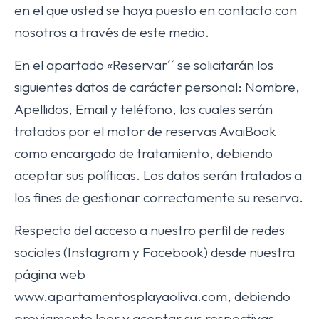
en el que usted se haya puesto en contacto con
nosotros a través de este medio.
En el apartado «Reservar´´ se solicitarán los
siguientes datos de carácter personal: Nombre,
Apellidos, Email y teléfono, los cuales serán
tratados por el motor de reservas AvaiBook
como encargado de tratamiento, debiendo
aceptar sus políticas. Los datos serán tratados a
los fines de gestionar correctamente su reserva.
Respecto del acceso a nuestro perfil de redes
sociales (Instagram y Facebook) desde nuestra
página web
www.apartamentosplayaoliva.com, debiendo
previamente leer y aceptar sus respectivas