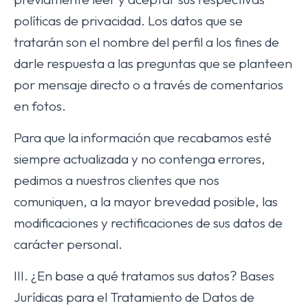
políticas de privacidad. Los datos que se
tratarán son el nombre del perfil a los fines de
darle respuesta a las preguntas que se planteen
por mensaje directo o a través de comentarios
en fotos.
Para que la información que recabamos esté
siempre actualizada y no contenga errores,
pedimos a nuestros clientes que nos
comuniquen, a la mayor brevedad posible, las
modificaciones y rectificaciones de sus datos de
carácter personal.
III. ¿En base a qué tratamos sus datos? Bases
Jurídicas para el Tratamiento de Datos de