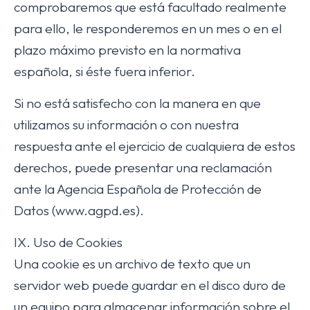
comprobaremos que está facultado realmente
para ello, le responderemos en un mes o en el
plazo máximo previsto en la normativa
española, si éste fuera inferior.
Si no está satisfecho con la manera en que
utilizamos su información o con nuestra
respuesta ante el ejercicio de cualquiera de estos
derechos, puede presentar una reclamación
ante la Agencia Española de Protección de
Datos (www.agpd.es).
IX. Uso de Cookies
Una cookie es un archivo de texto que un
servidor web puede guardar en el disco duro de
un equipo para almacenar información sobre el