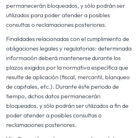
permanecerán bloqueados, y sólo podrán ser
utilizados para poder atender a posibles
consultas o reclamaciones posteriores.
Finalidades relacionadas con el cumplimiento de
obligaciones legales y regulatorias: determinada
información deberá mantenerse durante los
plazos exigidos por la normativa específica que
resulte de aplicación (fiscal, mercantil, blanqueo
de capitales, etc.). Durante éste periodo de
tiempo, dichos datos permanecerán
bloqueados, y sólo podrán ser utilizados a fin de
poder atender a posibles consultas o
reclamaciones posteriores.