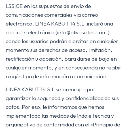
LSSICE en los supuestos de envío de
comunicaciones comerciales vía correo
electrónico, LINEA KABUT 14 S.L. incluirá una
dirección electrónica (info@olivasuites.com )
donde los usuarios podrán ejercitar en cualquier
momento sus derechos de acceso, limitación,
rectificación u oposición, para darse de baja en
cualquier momento, y en consecuencia no recibir
ningún tipo de información o comunicación.
LINEA KABUT 14 S.L se preocupa por
garantizar la seguridad y confidencialidad de sus
datos. Por eso, le informamos que hemos
implementado las medidas de índole técnica y
organizativa de conformidad con el «Principio de